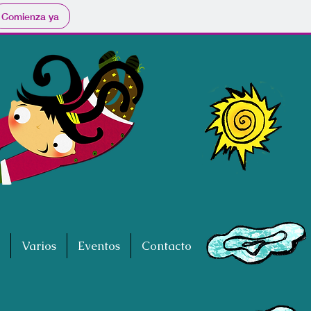
Comienza ya
Varios
Eventos
Contacto