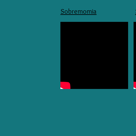
Sobremomia