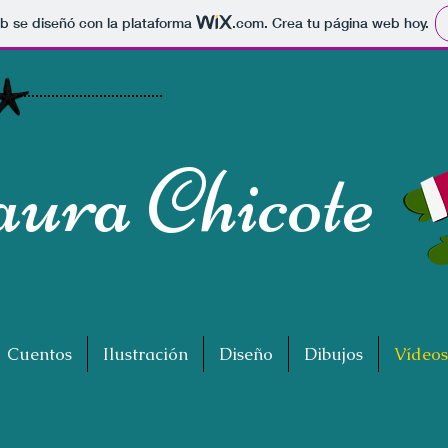
b se diseñó con la plataforma
.com
. Crea tu página web hoy.
ura Chicote
Cuentos
Ilustración
Diseño
Dibujos
Vídeos